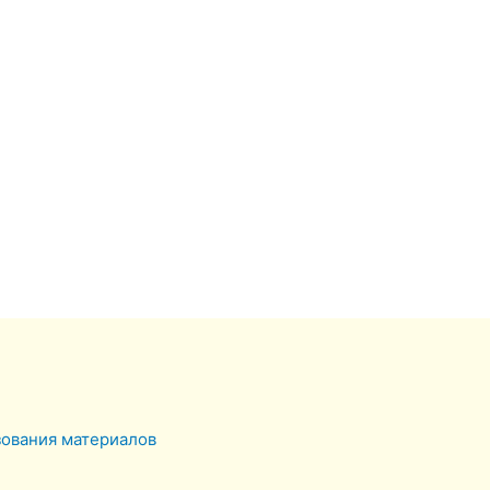
зования материалов