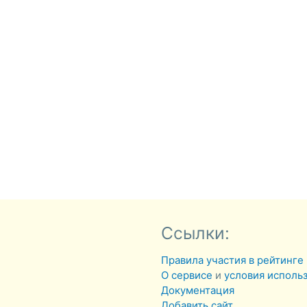
Ссылки:
Правила участия в рейтинге
О сервисе
и
условия исполь
Документация
Добавить сайт