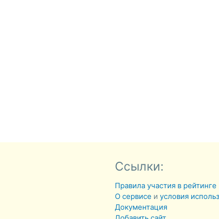
Ссылки:
Правила участия в рейтинге
О сервисе
и
условия исполь
Документация
Добавить сайт