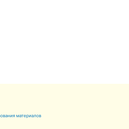
зования материалов