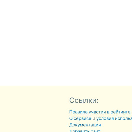
Ссылки:
Правила участия в рейтинге
О сервисе
и
условия исполь
Документация
Добавить сайт