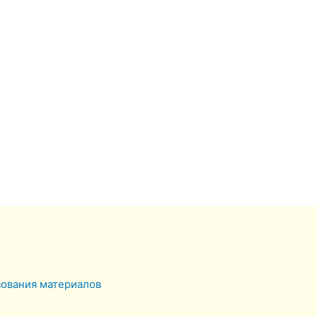
зования материалов