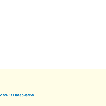
зования материалов