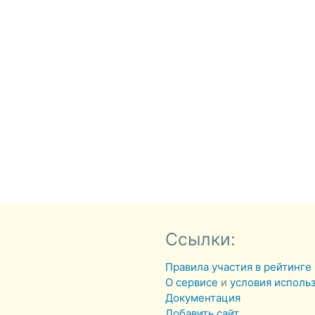
Ссылки:
Правила участия в рейтинге
О сервисе
и
условия исполь
Документация
Добавить сайт