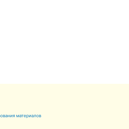
зования материалов