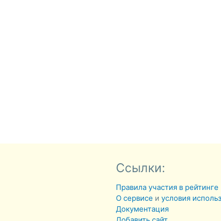
Ссылки:
Правила участия в рейтинге
О сервисе
и
условия исполь
Документация
Добавить сайт