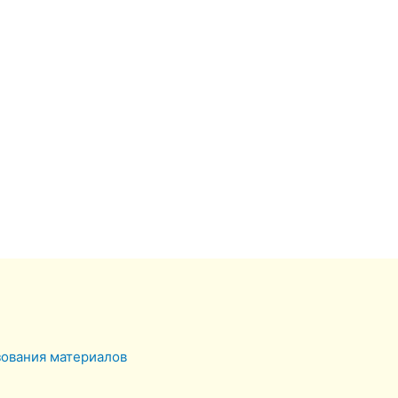
зования материалов