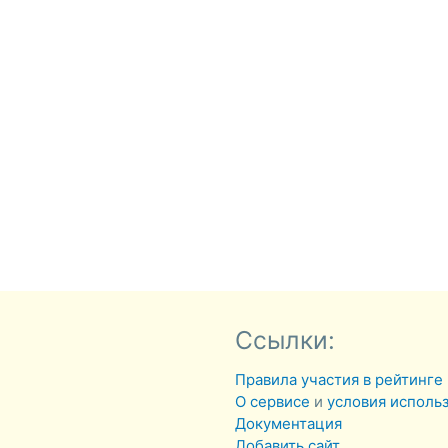
Ссылки:
Правила участия в рейтинге
О сервисе
и
условия исполь
Документация
Добавить сайт