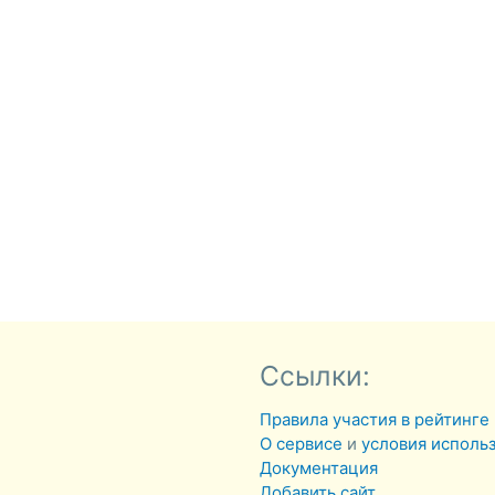
Ссылки:
Правила участия в рейтинге
О сервисе
и
условия исполь
Документация
Добавить сайт