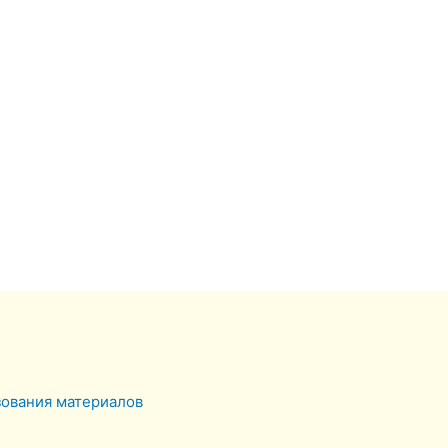
зования материалов