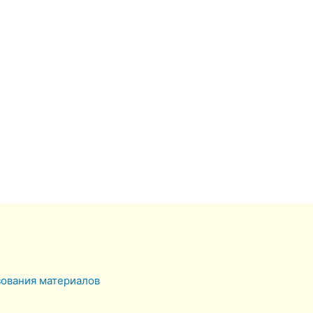
зования материалов