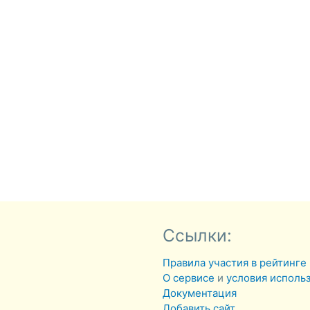
Ссылки:
Правила участия в рейтинге
О сервисе
и
условия исполь
Документация
Добавить сайт