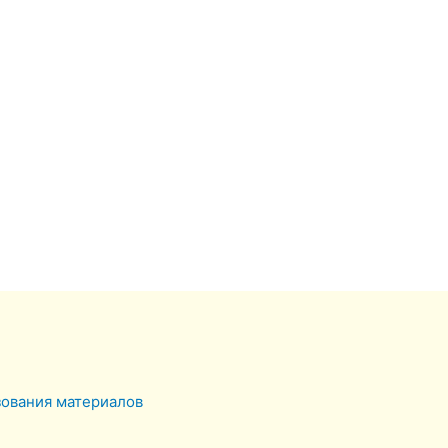
зования материалов