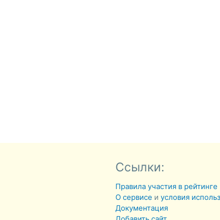
Ссылки:
Правила участия в рейтинге
О сервисе
и
условия исполь
Документация
Добавить сайт