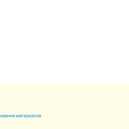
зования материалов