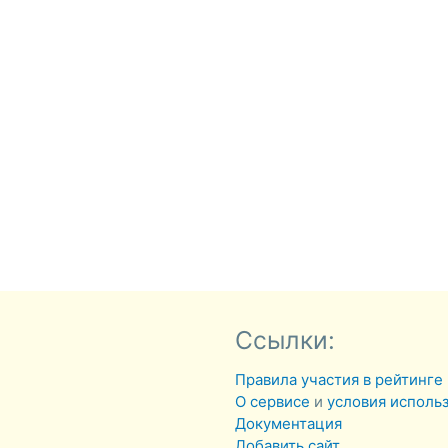
Ссылки:
Правила участия в рейтинге
О сервисе
и
условия исполь
Документация
Добавить сайт