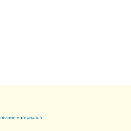
зования материалов