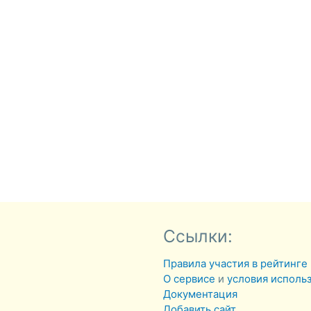
Ссылки:
Правила участия в рейтинге
О сервисе
и
условия исполь
Документация
Добавить сайт