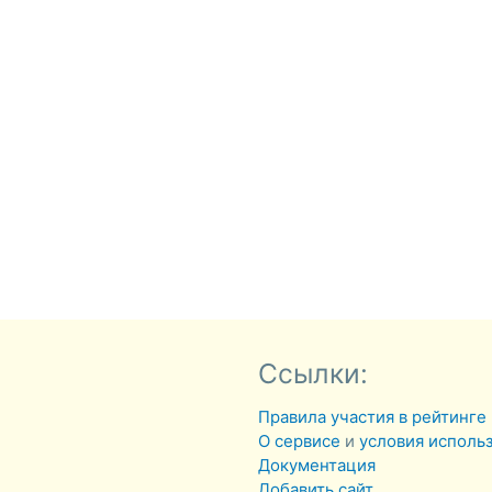
Ссылки:
Правила участия в рейтинге
О сервисе
и
условия исполь
Документация
Добавить сайт