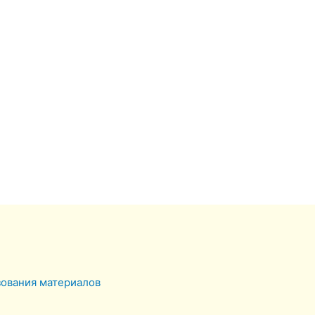
зования материалов