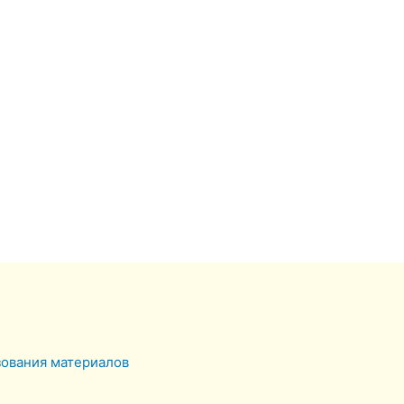
зования материалов