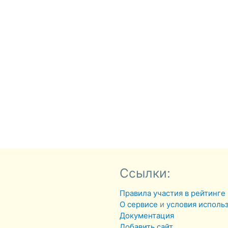
Ссылки:
Правила участия в рейтинге
О сервисе
и
условия исполь
Документация
Добавить сайт