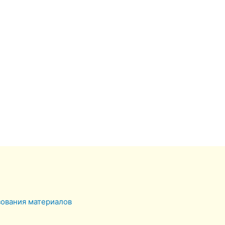
зования материалов