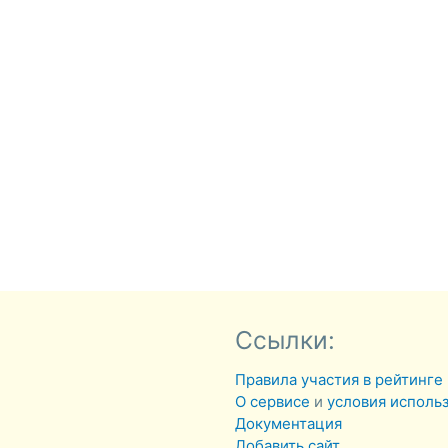
Ссылки:
Правила участия в рейтинге
О сервисе
и
условия исполь
Документация
Добавить сайт