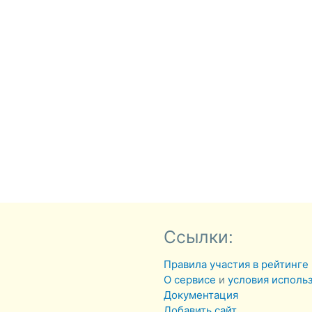
Ссылки:
Правила участия в рейтинге
О сервисе
и
условия исполь
Документация
Добавить сайт