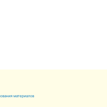
зования материалов