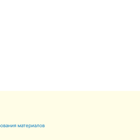
зования материалов