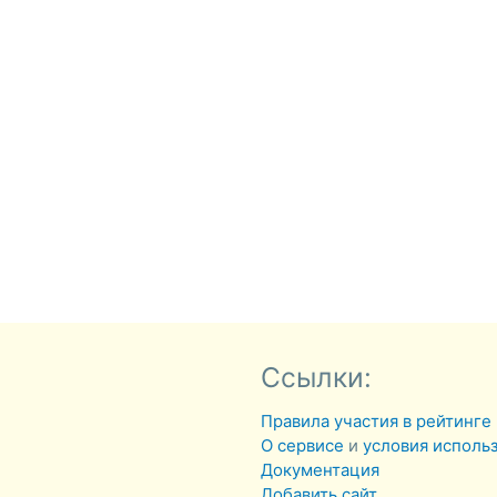
Ссылки:
Правила участия в рейтинге
О сервисе
и
условия исполь
Документация
Добавить сайт