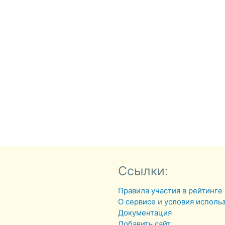
Ссылки:
Правила участия в рейтинге
О сервисе
и
условия исполь
Документация
Добавить сайт