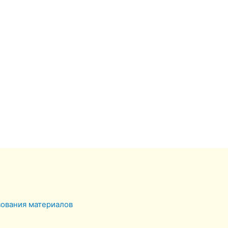
зования материалов