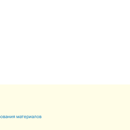
зования материалов