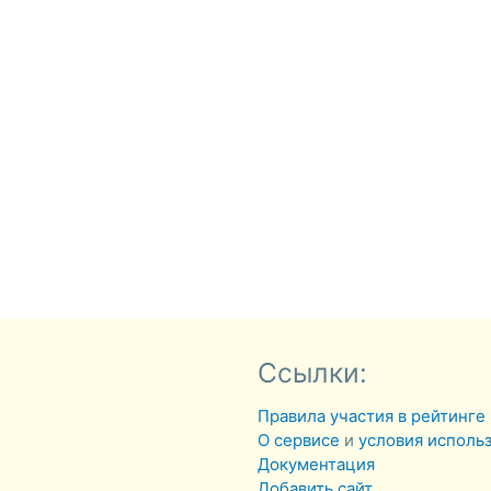
Ссылки:
Правила участия в рейтинге
О сервисе
и
условия исполь
Документация
Добавить сайт