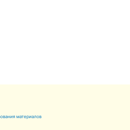
зования материалов