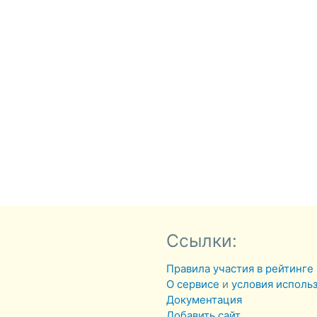
Ссылки:
Правила участия в рейтинге
О сервисе
и
условия исполь
Документация
Добавить сайт