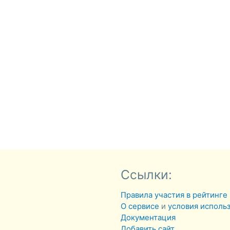
Ссылки:
Правила участия в рейтинге
О сервисе
и
условия исполь
Документация
Добавить сайт