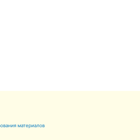
зования материалов