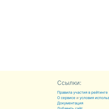
Ссылки:
Правила участия в рейтинге
О сервисе
и
условия исполь
Документация
Добавить сайт