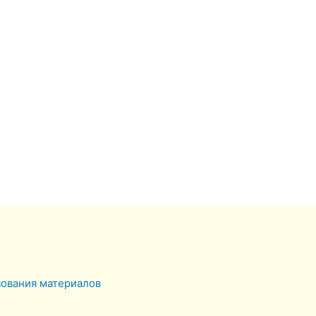
зования материалов