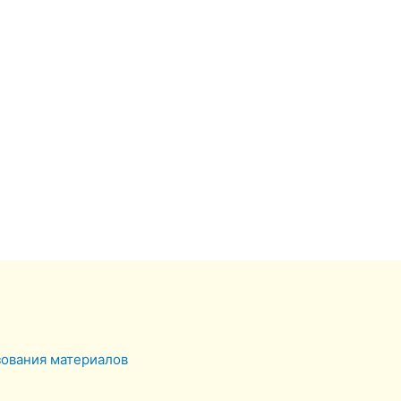
зования материалов