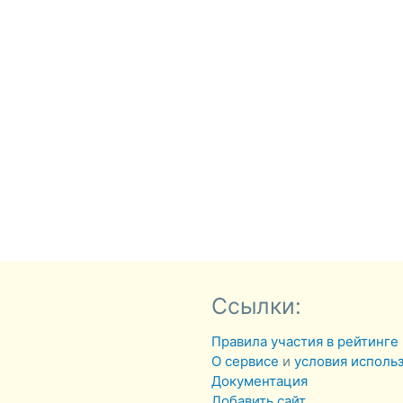
Ссылки:
Правила участия в рейтинге
О сервисе
и
условия исполь
Документация
Добавить сайт