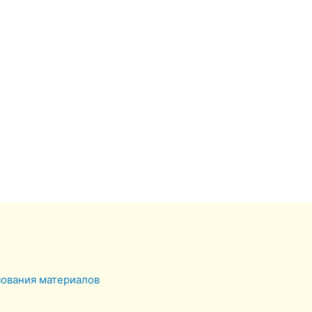
зования материалов