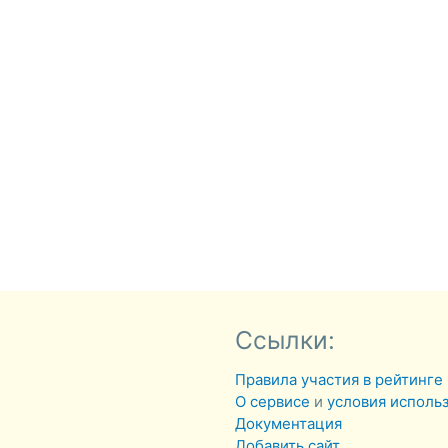
Ссылки:
Правила участия в рейтинге
О сервисе
и
условия исполь
Документация
Добавить сайт