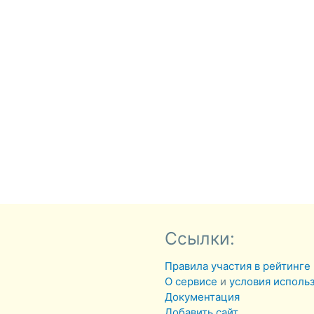
Ссылки:
Правила участия в рейтинге
О сервисе
и
условия исполь
Документация
Добавить сайт