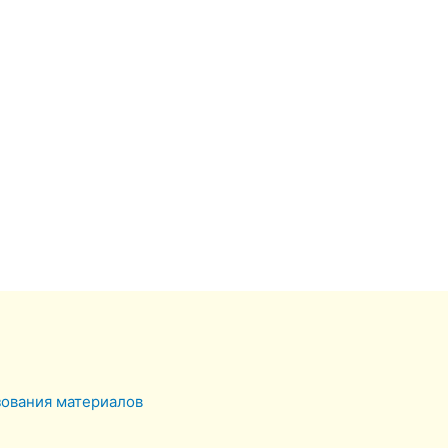
зования материалов