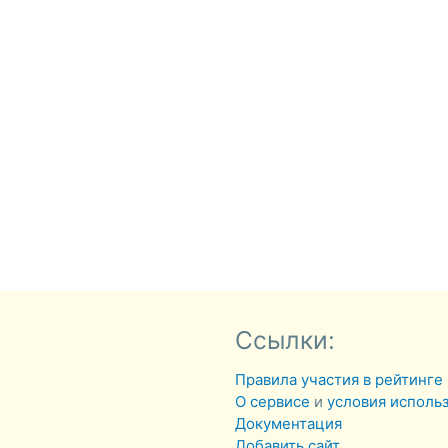
Ссылки:
Правила участия в рейтинге
О сервисе
и
условия исполь
Документация
Добавить сайт