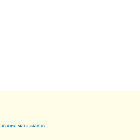
зования материалов