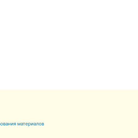
зования материалов