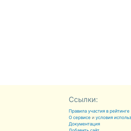
Ссылки:
Правила участия в рейтинге
О сервисе
и
условия исполь
Документация
Добавить сайт