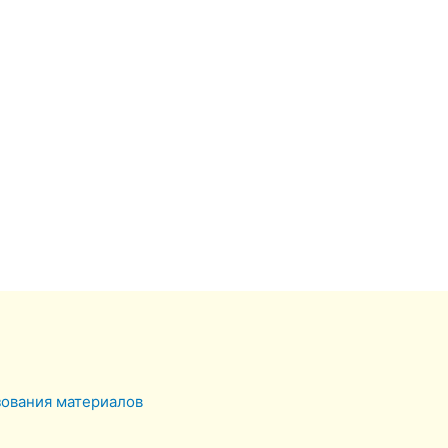
зования материалов