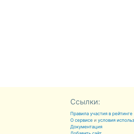
Ссылки:
Правила участия в рейтинге
О сервисе
и
условия исполь
Документация
Добавить сайт