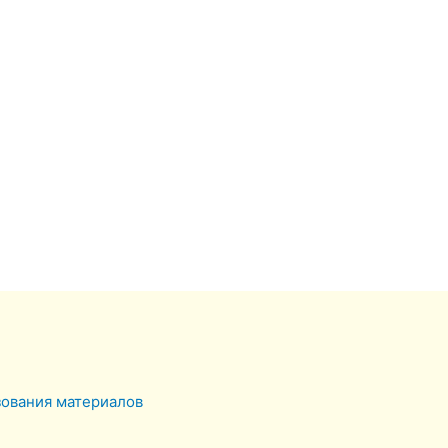
зования материалов