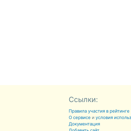
Ссылки:
Правила участия в рейтинге
О сервисе
и
условия исполь
Документация
Добавить сайт