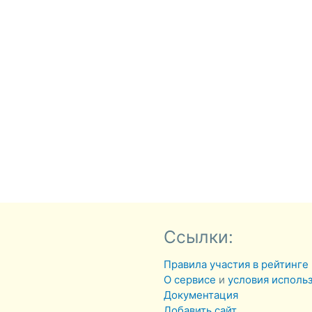
Ссылки:
Правила участия в рейтинге
О сервисе
и
условия исполь
Документация
Добавить сайт