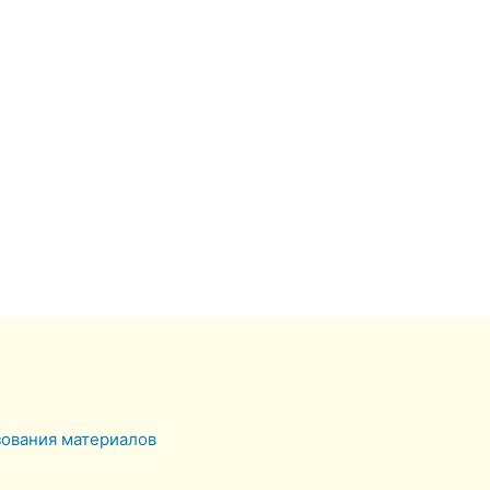
зования материалов