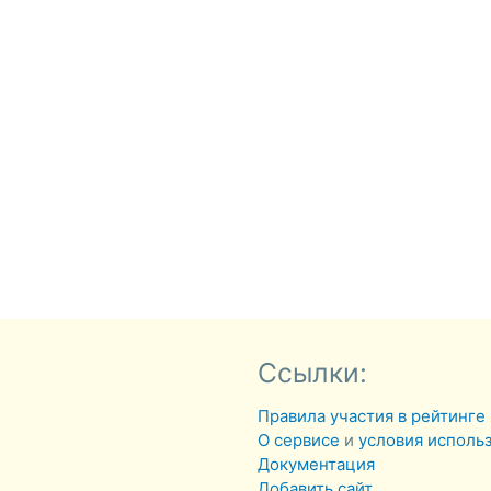
Ссылки:
Правила участия в рейтинге
О сервисе
и
условия исполь
Документация
Добавить сайт