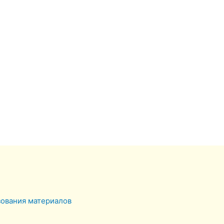
зования материалов