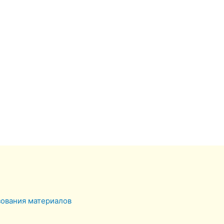
зования материалов