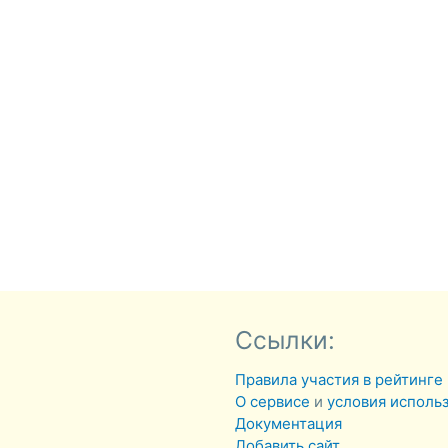
Ссылки:
Правила участия в рейтинге
О сервисе
и
условия исполь
Документация
Добавить сайт