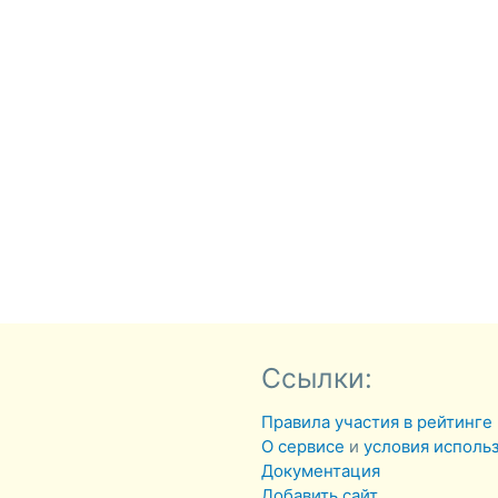
Ссылки:
Правила участия в рейтинге
О сервисе
и
условия исполь
Документация
Добавить сайт