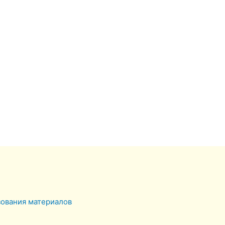
зования материалов