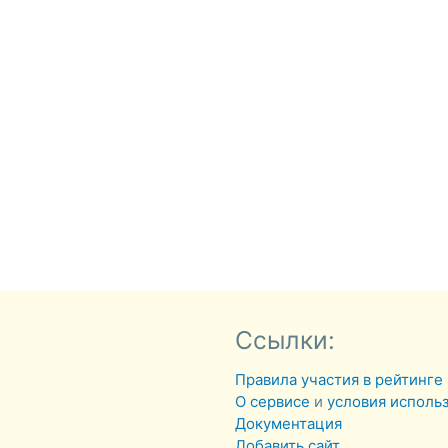
Ссылки:
Правила участия в рейтинге
О сервисе
и
условия исполь
Документация
Добавить сайт