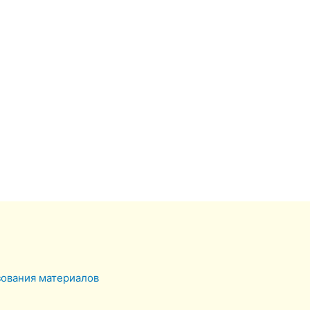
зования материалов