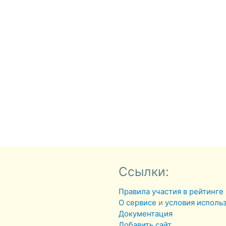
Ссылки:
Правила участия в рейтинге
О сервисе
и
условия исполь
Документация
Добавить сайт