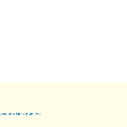
зования материалов