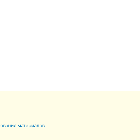
зования материалов