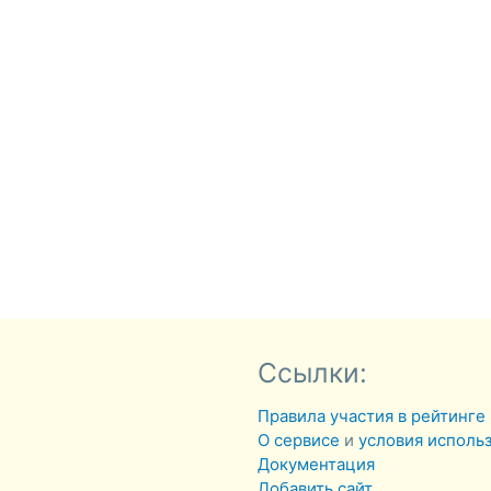
Ссылки:
Правила участия в рейтинге
О сервисе
и
условия исполь
Документация
Добавить сайт