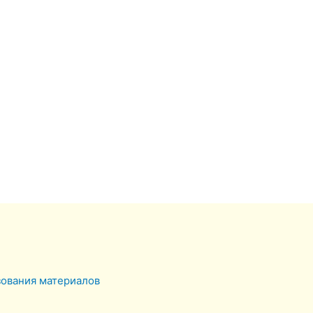
зования материалов