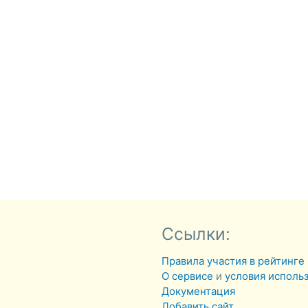
Ссылки:
Правила участия в рейтинге
О сервисе
и
условия исполь
Документация
Добавить сайт