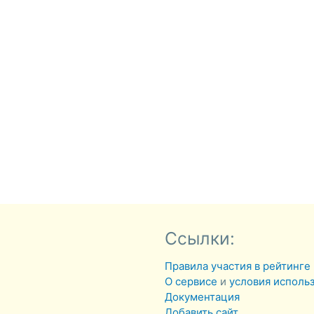
Ссылки:
Правила участия в рейтинге
О сервисе
и
условия исполь
Документация
Добавить сайт