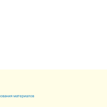
зования материалов