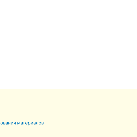
зования материалов