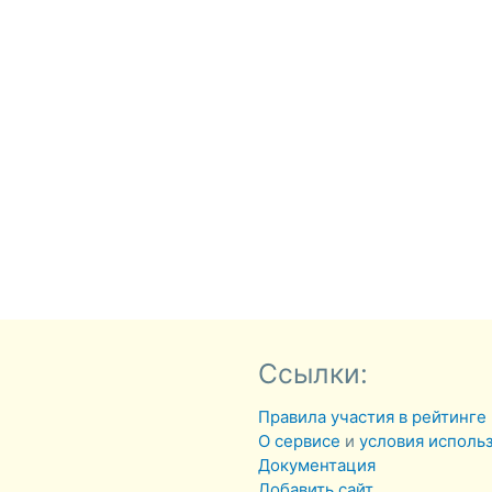
Ссылки:
Правила участия в рейтинге
О сервисе
и
условия исполь
Документация
Добавить сайт