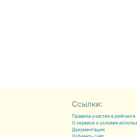
Ссылки:
Правила участия в рейтинге
О сервисе
и
условия исполь
Документация
Добавить сайт