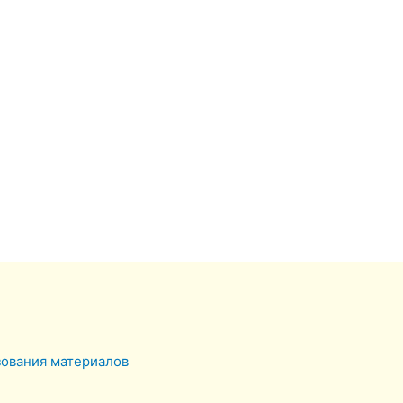
зования материалов