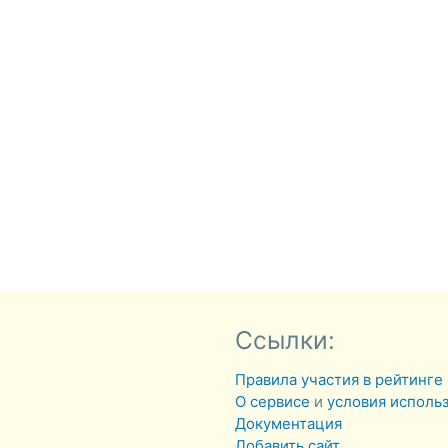
Ссылки:
Правила участия в рейтинге
О сервисе
и
условия исполь
Документация
Добавить сайт