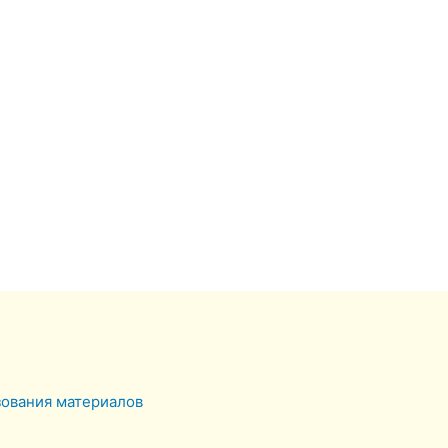
зования материалов