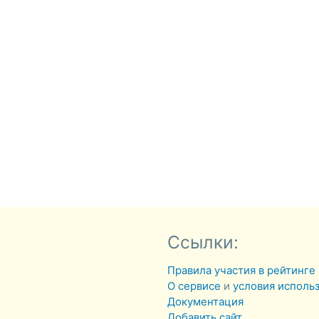
Ссылки:
Правила участия в рейтинге
О сервисе
и
условия исполь
Документация
Добавить сайт