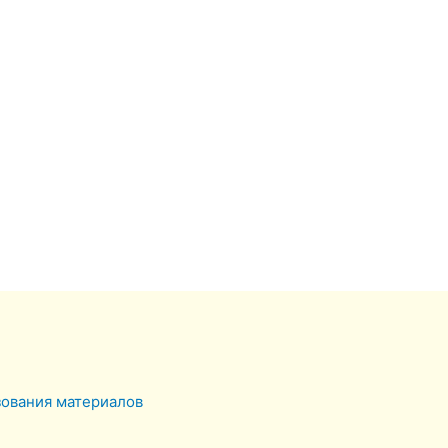
зования материалов