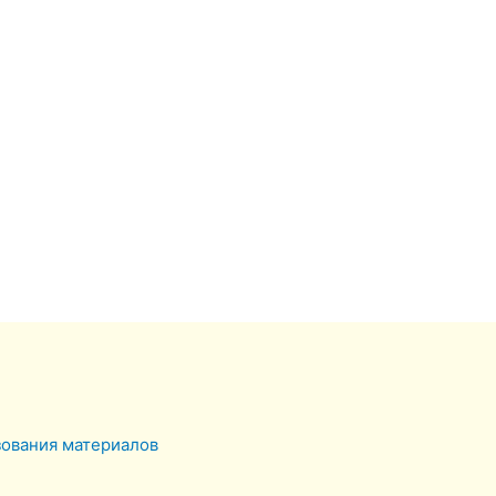
зования материалов