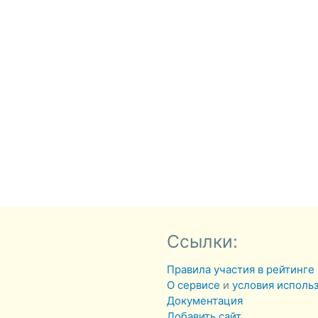
Ссылки:
Правила участия в рейтинге
О сервисе
и
условия исполь
Документация
Добавить сайт