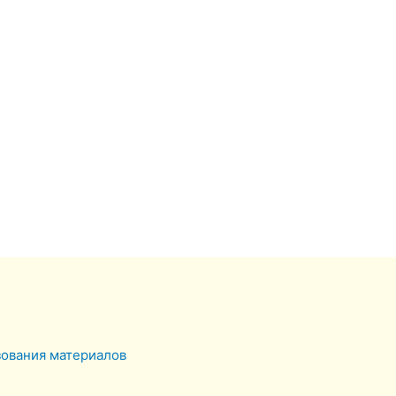
зования материалов