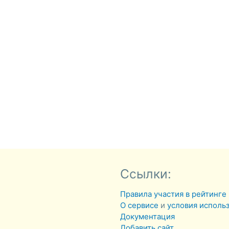
Ссылки:
Правила участия в рейтинге
О сервисе
и
условия исполь
Документация
Добавить сайт