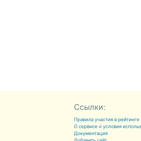
Ссылки:
Правила участия в рейтинге
О сервисе
и
условия исполь
Документация
Добавить сайт