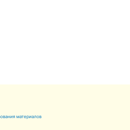
зования материалов