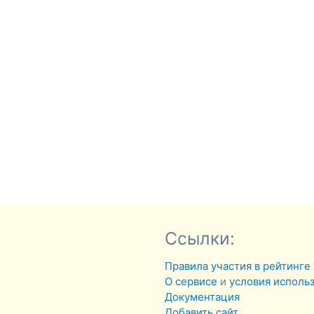
Ссылки:
Правила участия в рейтинге
О сервисе
и
условия исполь
Документация
Добавить сайт