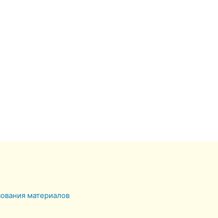
зования материалов