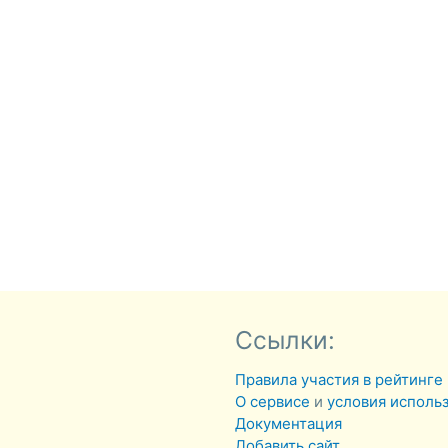
Ссылки:
Правила участия в рейтинге
О сервисе
и
условия исполь
Документация
Добавить сайт