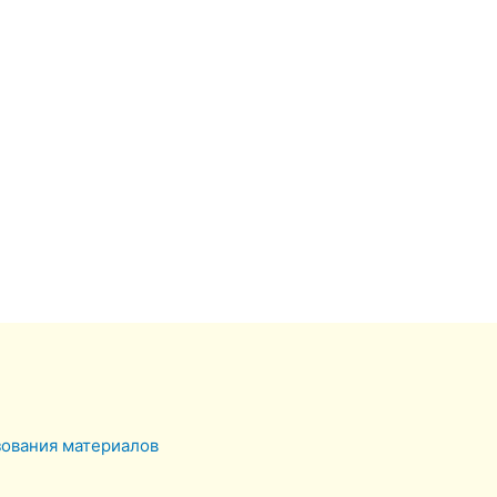
зования материалов