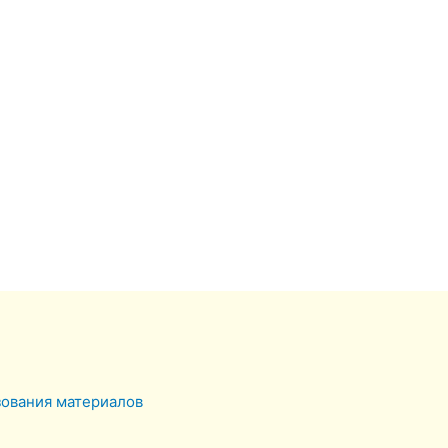
зования материалов