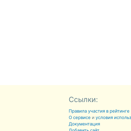
Ссылки:
Правила участия в рейтинге
О сервисе
и
условия исполь
Документация
Добавить сайт